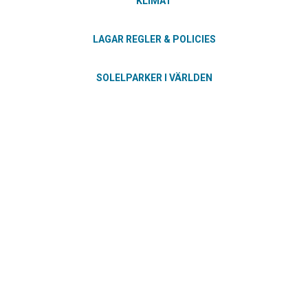
KLIMAT
LAGAR REGLER & POLICIES
SOLELPARKER I VÄRLDEN