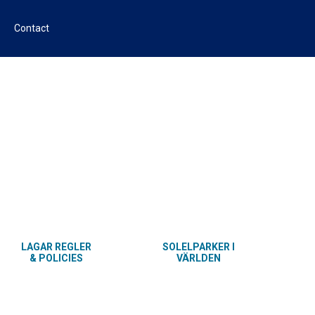
Contact
LAGAR REGLER
SOLELPARKER I
& POLICIES
VÄRLDEN