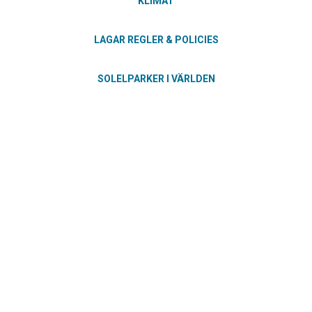
KLIMAT
LAGAR REGLER & POLICIES
SOLELPARKER I VÄRLDEN