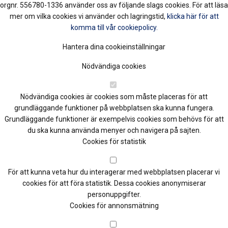
orgnr. 556780-1336 använder oss av följande slags cookies. För att läsa
mer om vilka cookies vi använder och lagringstid,
klicka här för att
komma till vår cookiepolicy.
Hantera dina cookieinställningar
Nödvändiga cookies
Nödvändiga cookies är cookies som måste placeras för att
grundläggande funktioner på webbplatsen ska kunna fungera.
Grundläggande funktioner är exempelvis cookies som behövs för att
du ska kunna använda menyer och navigera på sajten.
Cookies för statistik
För att kunna veta hur du interagerar med webbplatsen placerar vi
cookies för att föra statistik. Dessa cookies anonymiserar
personuppgifter.
Cookies för annonsmätning