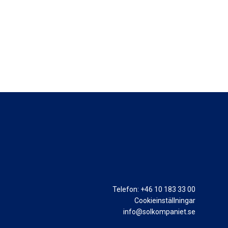
Telefon: +46 10 183 33 00
Cookieinställningar
info@solkompaniet.se