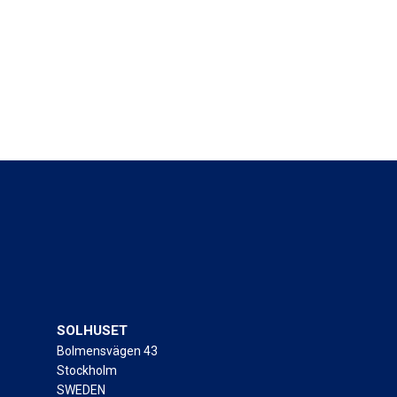
SOLHUSET
Bolmensvägen 43
Stockholm
SWEDEN