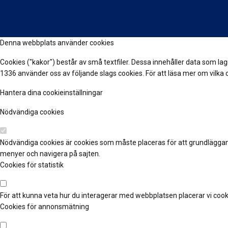
Denna webbplats använder cookies
Cookies ("kakor") består av små textfiler. Dessa innehåller data som la
1336 använder oss av följande slags cookies. För att läsa mer om vilka 
Hantera dina cookieinställningar
Nödvändiga cookies
Nödvändiga cookies är cookies som måste placeras för att grundlägga
menyer och navigera på sajten.
Cookies för statistik
För att kunna veta hur du interagerar med webbplatsen placerar vi cooki
Cookies för annonsmätning