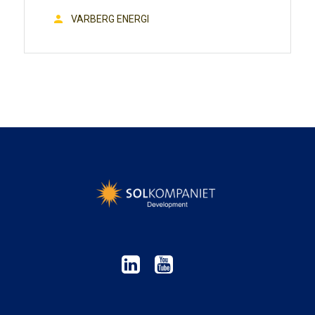
VARBERG ENERGI